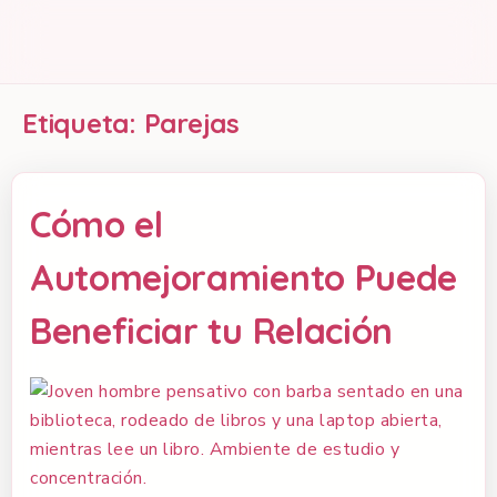
Etiqueta:
Parejas
Cómo el
Automejoramiento Puede
Beneficiar tu Relación