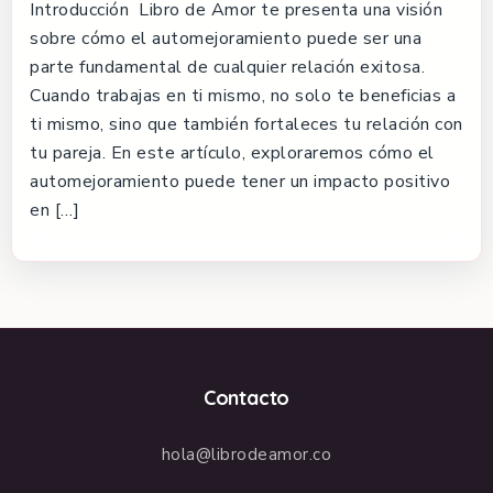
Introducción Libro de Amor te presenta una visión
sobre cómo el automejoramiento puede ser una
parte fundamental de cualquier relación exitosa.
Cuando trabajas en ti mismo, no solo te beneficias a
ti mismo, sino que también fortaleces tu relación con
tu pareja. En este artículo, exploraremos cómo el
automejoramiento puede tener un impacto positivo
en […]
Contacto
hola@librodeamor.co