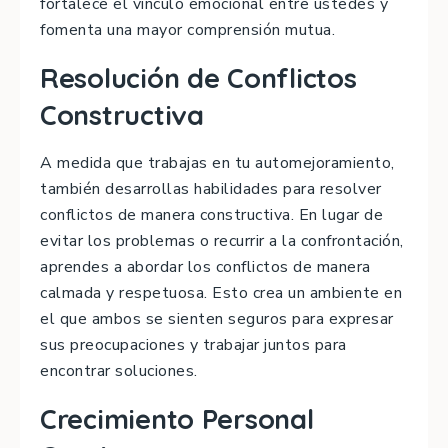
fortalece el vínculo emocional entre ustedes y
fomenta una mayor comprensión mutua.
Resolución de Conflictos
Constructiva
A medida que trabajas en tu automejoramiento,
también desarrollas habilidades para resolver
conflictos de manera constructiva. En lugar de
evitar los problemas o recurrir a la confrontación,
aprendes a abordar los conflictos de manera
calmada y respetuosa. Esto crea un ambiente en
el que ambos se sienten seguros para expresar
sus preocupaciones y trabajar juntos para
encontrar soluciones.
Crecimiento Personal