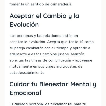
fomenta un sentido de camaradería.
Aceptar el Cambio y la
Evolución
Las personas y las relaciones están en
constante evolución. Acepta que tanto tú como
tu pareja cambiarán con el tiempo y aprende a
adaptarte a estos cambios juntos. Mantén
abiertas las líneas de comunicación y apóyense
mutuamente en sus viajes individuales de
autodescubrimiento.
Cuidar tu Bienestar Mental y
Emocional
El cuidado personal es fundamental para tu