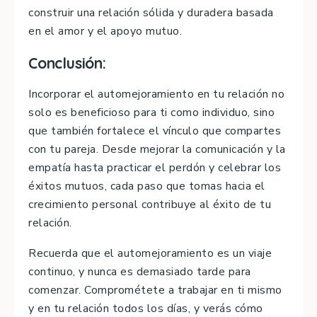
construir una relación sólida y duradera basada
en el amor y el apoyo mutuo.
Conclusión:
Incorporar el automejoramiento en tu relación no
solo es beneficioso para ti como individuo, sino
que también fortalece el vínculo que compartes
con tu pareja. Desde mejorar la comunicación y la
empatía hasta practicar el perdón y celebrar los
éxitos mutuos, cada paso que tomas hacia el
crecimiento personal contribuye al éxito de tu
relación.
Recuerda que el automejoramiento es un viaje
continuo, y nunca es demasiado tarde para
comenzar. Comprométete a trabajar en ti mismo
y en tu relación todos los días, y verás cómo