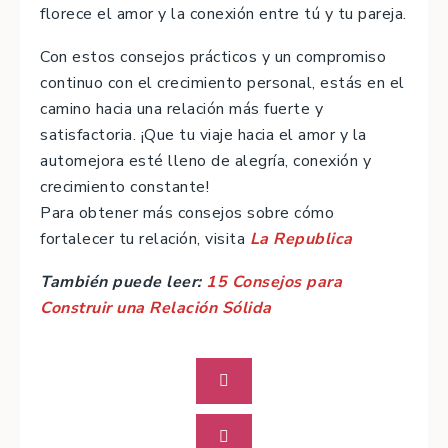
florece el amor y la conexión entre tú y tu pareja.
Con estos consejos prácticos y un compromiso
continuo con el crecimiento personal, estás en el
camino hacia una relación más fuerte y
satisfactoria. ¡Que tu viaje hacia el amor y la
automejora esté lleno de alegría, conexión y
crecimiento constante!
Para obtener más consejos sobre cómo
fortalecer tu relación, visita
La Republica
También puede leer:
15 Consejos para
Construir una Relación Sólida