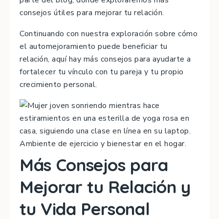
parte del blog, donde exploraremos más
consejos útiles para mejorar tu relación.
Continuando con nuestra exploración sobre cómo
el automejoramiento puede beneficiar tu
relación, aquí hay más consejos para ayudarte a
fortalecer tu vínculo con tu pareja y tu propio
crecimiento personal.
Más Consejos para
Mejorar tu Relación y
tu Vida Personal