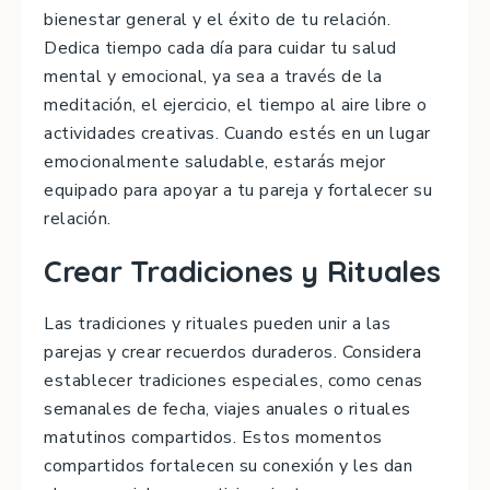
bienestar general y el éxito de tu relación.
Dedica tiempo cada día para cuidar tu salud
mental y emocional, ya sea a través de la
meditación, el ejercicio, el tiempo al aire libre o
actividades creativas. Cuando estés en un lugar
emocionalmente saludable, estarás mejor
equipado para apoyar a tu pareja y fortalecer su
relación.
Crear Tradiciones y Rituales
Las tradiciones y rituales pueden unir a las
parejas y crear recuerdos duraderos. Considera
establecer tradiciones especiales, como cenas
semanales de fecha, viajes anuales o rituales
matutinos compartidos. Estos momentos
compartidos fortalecen su conexión y les dan