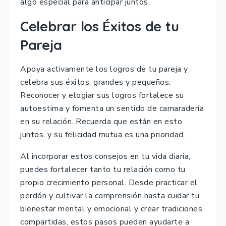
algo especial para anticipar juntos.
Celebrar los Éxitos de tu
Pareja
Apoya activamente los logros de tu pareja y
celebra sus éxitos, grandes y pequeños.
Reconocer y elogiar sus logros fortalece su
autoestima y fomenta un sentido de camaradería
en su relación. Recuerda que están en esto
juntos, y su felicidad mutua es una prioridad.
Al incorporar estos consejos en tu vida diaria,
puedes fortalecer tanto tu relación como tu
propio crecimiento personal. Desde practicar el
perdón y cultivar la comprensión hasta cuidar tu
bienestar mental y emocional y crear tradiciones
compartidas, estos pasos pueden ayudarte a