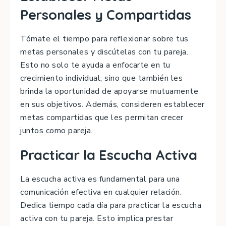
Personales y Compartidas
Tómate el tiempo para reflexionar sobre tus
metas personales y discútelas con tu pareja.
Esto no solo te ayuda a enfocarte en tu
crecimiento individual, sino que también les
brinda la oportunidad de apoyarse mutuamente
en sus objetivos. Además, consideren establecer
metas compartidas que les permitan crecer
juntos como pareja.
Practicar la Escucha Activa
La escucha activa es fundamental para una
comunicación efectiva en cualquier relación.
Dedica tiempo cada día para practicar la escucha
activa con tu pareja. Esto implica prestar