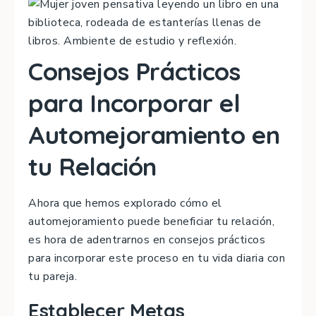
Consejos Prácticos
para Incorporar el
Automejoramiento en
tu Relación
Ahora que hemos explorado cómo el
automejoramiento puede beneficiar tu relación,
es hora de adentrarnos en consejos prácticos
para incorporar este proceso en tu vida diaria con
tu pareja.
Establecer Metas