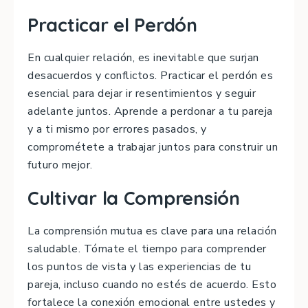
Practicar el Perdón
En cualquier relación, es inevitable que surjan
desacuerdos y conflictos. Practicar el perdón es
esencial para dejar ir resentimientos y seguir
adelante juntos. Aprende a perdonar a tu pareja
y a ti mismo por errores pasados, y
comprométete a trabajar juntos para construir un
futuro mejor.
Cultivar la Comprensión
La comprensión mutua es clave para una relación
saludable. Tómate el tiempo para comprender
los puntos de vista y las experiencias de tu
pareja, incluso cuando no estés de acuerdo. Esto
fortalece la conexión emocional entre ustedes y