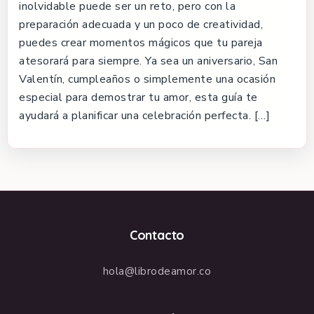
inolvidable puede ser un reto, pero con la
preparación adecuada y un poco de creatividad,
puedes crear momentos mágicos que tu pareja
atesorará para siempre. Ya sea un aniversario, San
Valentín, cumpleaños o simplemente una ocasión
especial para demostrar tu amor, esta guía te
ayudará a planificar una celebración perfecta. […]
Contacto
hola@librodeamor.co