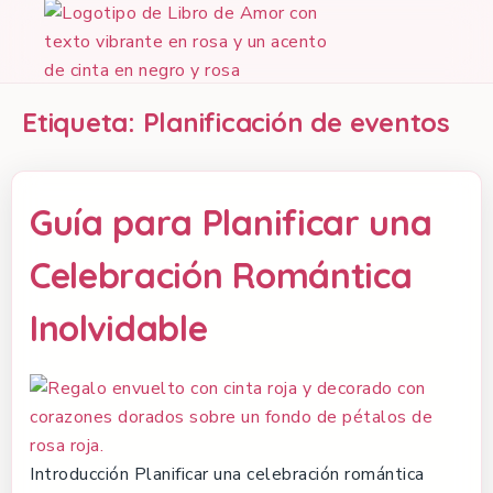
Etiqueta:
Planificación de eventos
Guía para Planificar una
Celebración Romántica
Inolvidable
Introducción Planificar una celebración romántica