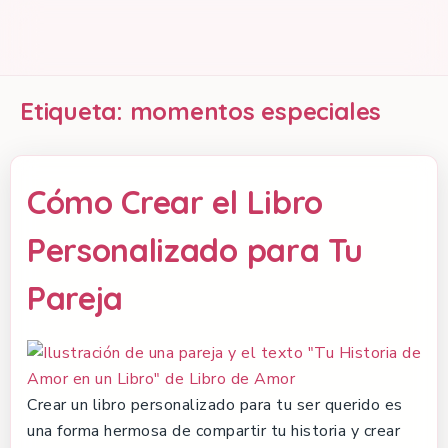
Etiqueta:
momentos especiales
Cómo Crear el Libro
Personalizado para Tu
Pareja
Crear un libro personalizado para tu ser querido es
una forma hermosa de compartir tu historia y crear