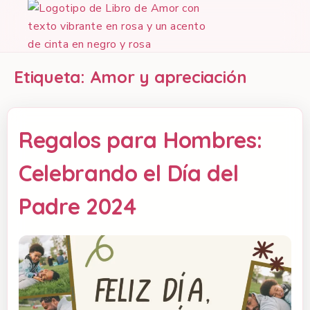
Etiqueta:
Amor y apreciación
Regalos para Hombres:
Celebrando el Día del
Padre 2024