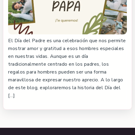
El Día del Padre es una celebración que nos permite
mostrar amor y gratitud a esos hombres especiales
en nuestras vidas. Aunque es un día
tradicionalmente centrado en los padres, los
regalos para hombres pueden ser una forma
maravillosa de expresar nuestro aprecio. A lo largo
de este blog, exploraremos la historia del Día del
[…]