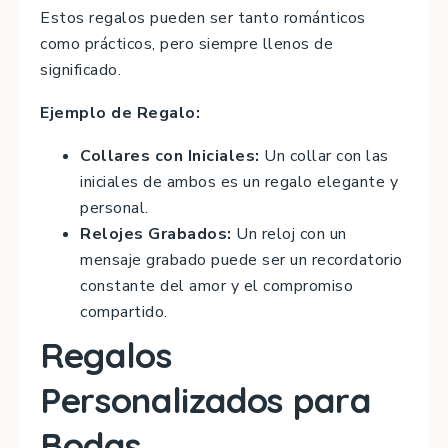
Estos regalos pueden ser tanto románticos
como prácticos, pero siempre llenos de
significado.
Ejemplo de Regalo:
Collares con Iniciales:
Un collar con las
iniciales de ambos es un regalo elegante y
personal.
Relojes Grabados:
Un reloj con un
mensaje grabado puede ser un recordatorio
constante del amor y el compromiso
compartido.
Regalos
Personalizados para
Bodas