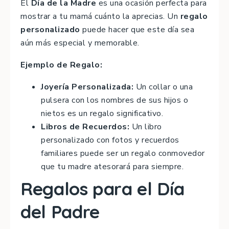
El
Día de la Madre
es una ocasión perfecta para
mostrar a tu mamá cuánto la aprecias. Un
regalo
personalizado
puede hacer que este día sea
aún más especial y memorable.
Ejemplo de Regalo:
Joyería Personalizada:
Un collar o una
pulsera con los nombres de sus hijos o
nietos es un regalo significativo.
Libros de Recuerdos:
Un libro
personalizado con fotos y recuerdos
familiares puede ser un regalo conmovedor
que tu madre atesorará para siempre.
Regalos para el Día
del Padre