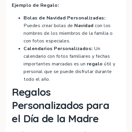
Ejemplo de Regalo:
Bolas de Navidad Personalizadas:
Puedes crear bolas de
Navidad
con los
nombres de los miembros de la familia o
con fotos especiales.
Calendarios Personalizados:
Un
calendario con fotos familiares y fechas
importantes marcadas es un
regalo
útil y
personal que se puede disfrutar durante
todo el año.
Regalos
Personalizados para
el Día de la Madre