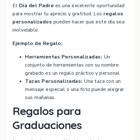
El
Día del Padre
es una excelente oportunidad
para mostrar tu aprecio y gratitud. Los
regalos
personalizados
pueden hacer que este día sea
inolvidable.
Ejemplo de Regalo:
Herramientas Personalizadas:
Un
conjunto de herramientas con su nombre
grabado es un regalo práctico y personal.
Tazas Personalizadas:
Una taza con un
mensaje especial o una foto puede alegrar
sus mañanas.
Regalos para
Graduaciones