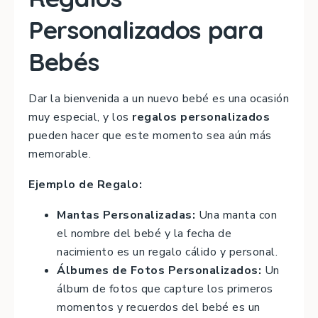
Personalizados para
Bebés
Dar la bienvenida a un nuevo bebé es una ocasión
muy especial, y los
regalos personalizados
pueden hacer que este momento sea aún más
memorable.
Ejemplo de Regalo:
Mantas Personalizadas:
Una manta con
el nombre del bebé y la fecha de
nacimiento es un regalo cálido y personal.
Álbumes de Fotos Personalizados:
Un
álbum de fotos que capture los primeros
momentos y recuerdos del bebé es un