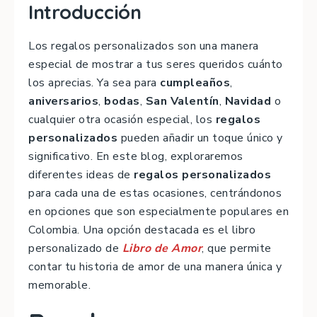
Introducción
Los regalos personalizados son una manera
especial de mostrar a tus seres queridos cuánto
los aprecias. Ya sea para
cumpleaños
,
aniversarios
,
bodas
,
San Valentín
,
Navidad
o
cualquier otra ocasión especial, los
regalos
personalizados
pueden añadir un toque único y
significativo. En este blog, exploraremos
diferentes ideas de
regalos personalizados
para cada una de estas ocasiones, centrándonos
en opciones que son especialmente populares en
Colombia. Una opción destacada es el libro
personalizado de
Libro de Amor
, que permite
contar tu historia de amor de una manera única y
memorable.