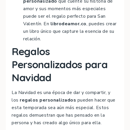
personalizado
que cuente su historia de
amor y sus momentos más especiales
puede ser el regalo perfecto para San
Valentín. En
librodeamor.co
, puedes crear
un libro único que capture la esencia de su
relación.
Regalos
Personalizados para
Navidad
La Navidad es una época de dar y compartir, y
los
regalos personalizados
pueden hacer que
esta temporada sea aún más especial. Estos
regalos demuestran que has pensado en la
persona y has creado algo único para ella.