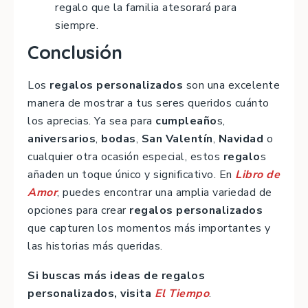
regalo que la familia atesorará para
siempre.
Conclusión
Los
regalos personalizados
son una excelente
manera de mostrar a tus seres queridos cuánto
los aprecias. Ya sea para
cumpleaño
s,
aniversarios
,
bodas
,
San Valentín
,
Navidad
o
cualquier otra ocasión especial, estos
regalo
s
añaden un toque único y significativo. En
Libro de
Amor
, puedes encontrar una amplia variedad de
opciones para crear
regalos personalizados
que capturen los momentos más importantes y
las historias más queridas.
Si buscas más ideas de regalos
personalizados, visita
El Tiempo
.