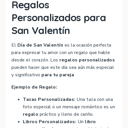
Regalos
Personalizados para
San Valentín
El
Día de San Valentín
es la ocasión perfecta
para expresar tu amor con un regalo que hable
desde el corazón. Los
regalos personalizados
pueden hacer que este día sea aún más especial
y significativo
para tu pareja
.
Ejemplo de Regalo:
Tazas Personalizadas:
Una taza con una
foto especial o un mensaje romántico es un
regalo
práctico y lleno de cariño.
Libros Personalizados:
Un
libro