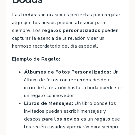
Las b
odas
son ocasiones perfectas para regalar
algo que los novios puedan atesorar para
siempre. Los
regalos personalizados
pueden
capturar la esencia de la relación y ser un
hermoso recordatorio del día especial.
Ejemplo de Regalo:
Álbumes de Fotos Personalizados:
Un
álbum de fotos con recuerdos desde el
inicio de la relación hasta la boda puede ser
un regalo conmovedor.
Libros de Mensajes:
Un libro donde los
invitados puedan escribir mensajes y
deseos
para los novios
es un
regalo
que
los recién casados apreciarán para siempre.