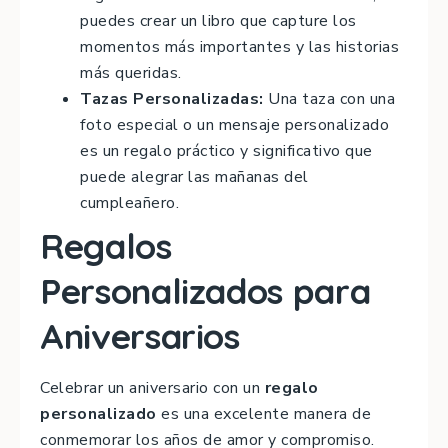
puedes crear un libro que capture los
momentos más importantes y las historias
más queridas.
Tazas Personalizadas:
Una taza con una
foto especial o un mensaje personalizado
es un regalo práctico y significativo que
puede alegrar las mañanas del
cumpleañero.
Regalos
Personalizados para
Aniversarios
Celebrar un aniversario con un
regalo
personalizado
es una excelente manera de
conmemorar los años de amor y compromiso.