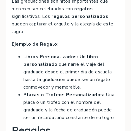
Las graduaciones son hitos importantes que
merecen ser celebrados con
regalos
significativos. Los
regalos personalizados
pueden capturar el orgullo y la alegría de este
logro.
Ejemplo de Regalo:
Libros Personalizados:
Un
libro
personalizado
que narre el viaje del
graduado desde el primer día de escuela
hasta la graduación puede ser un regalo
conmovedor y memorable.
Placas o Trofeos Personalizados:
Una
placa o un trofeo con el nombre del
graduado y la fecha de graduación puede
ser un recordatorio constante de su logro.
Regalos