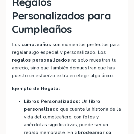
Regalos
Personalizados para
Cumpleaños
Los
cumpleaños
son momentos perfectos para
regalar algo especial y personalizado. Los
regalos personalizados
no solo muestran tu
aprecio, sino que también demuestran que has
puesto un esfuerzo extra en elegir algo único.
Ejemplo de Regalo:
Libros Personalizados:
Un
libro
personalizado
que cuente la historia de la
vida del cumpleañero, con fotos y
anécdotas significativas, puede ser un
regalo memorable. En
librodeamor.co
,