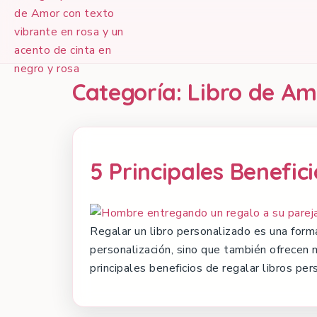
Categoría:
Libro de Am
5 Principales Benefic
Regalar un libro personalizado es una forma
personalización, sino que también ofrecen 
principales beneficios de regalar libros pe