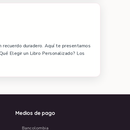
 un recuerdo duradero. Aquí te presentamos
 Qué Elegir un Libro Personalizado? Los
Medios de pago
Bancolombia